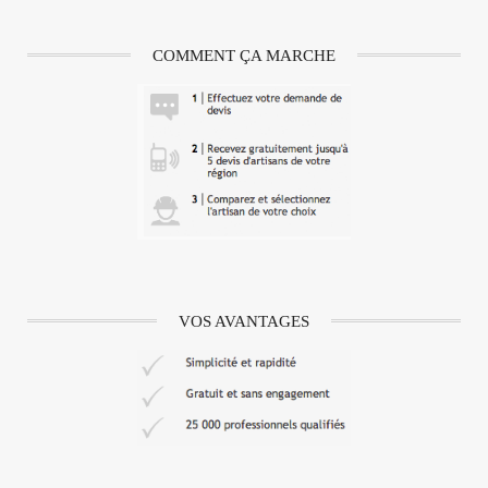
COMMENT ÇA MARCHE
VOS AVANTAGES