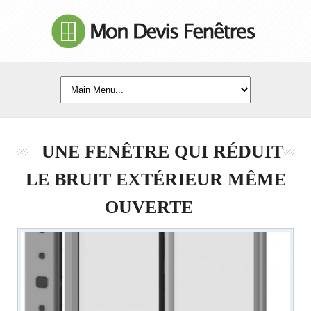
UNE FENÊTRE QUI RÉDUIT
LE BRUIT EXTÉRIEUR MÊME
OUVERTE