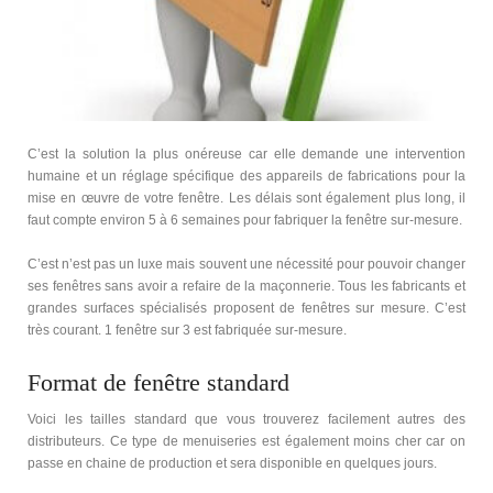
C’est la solution la plus onéreuse car elle demande une intervention
humaine et un réglage spécifique des appareils de fabrications pour la
mise en œuvre de votre fenêtre. Les délais sont également plus long, il
faut compte environ 5 à 6 semaines pour fabriquer la fenêtre sur-mesure.
C’est n’est pas un luxe mais souvent une nécessité pour pouvoir changer
ses fenêtres sans avoir a refaire de la maçonnerie. Tous les fabricants et
grandes surfaces spécialisés proposent de fenêtres sur mesure. C’est
très courant. 1 fenêtre sur 3 est fabriquée sur-mesure.
Format de fenêtre standard
Voici les tailles standard que vous trouverez facilement autres des
distributeurs. Ce type de menuiseries est également moins cher car on
passe en chaine de production et sera disponible en quelques jours.