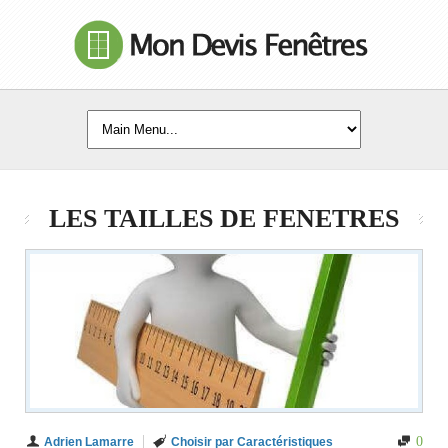
LES TAILLES DE FENETRES
0
Adrien Lamarre
Choisir par Caractéristiques