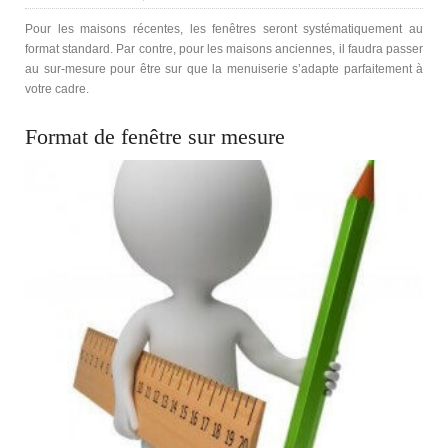
Pour les maisons récentes, les fenêtres seront systématiquement au
format standard. Par contre, pour les maisons anciennes, il faudra passer
au sur-mesure pour être sur que la menuiserie s’adapte parfaitement à
votre cadre.
Format de fenêtre sur mesure