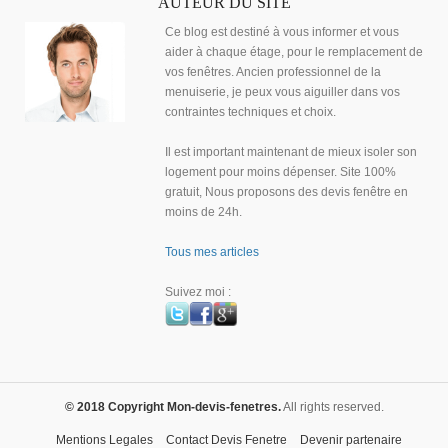
AUTEUR DU SITE
Ce blog est destiné à vous informer et vous
aider à chaque étage, pour le remplacement de
vos fenêtres. Ancien professionnel de la
menuiserie, je peux vous aiguiller dans vos
contraintes techniques et choix.
Il est important maintenant de mieux isoler son
logement pour moins dépenser. Site 100%
gratuit, Nous proposons des devis fenêtre en
moins de 24h.
Tous mes articles
Suivez moi :
© 2018 Copyright Mon-devis-fenetres.
All rights reserved.
Mentions Legales
Contact Devis Fenetre
Devenir partenaire