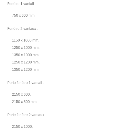
Fenêtre 1 vantail :
750 x 600 mm
Fenêtre 2 vantaux :
1150 x 1000 mm,
1250 x 1000 mm,
1350 x 1000 mm
1250 x 1200 mm,
1350 x 1200 mm
Porte fenêtre 1 vantail :
2150 x 600,
2150 x 800 mm
Porte fenêtre 2 vantaux :
2150 x 1000,