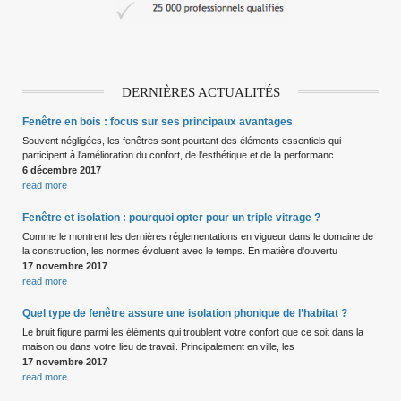
DERNIÈRES ACTUALITÉS
Fenêtre en bois : focus sur ses principaux avantages
Souvent négligées, les fenêtres sont pourtant des éléments essentiels qui
participent à l'amélioration du confort, de l'esthétique et de la performanc
6 décembre 2017
read more
Fenêtre et isolation : pourquoi opter pour un triple vitrage ?
Comme le montrent les dernières réglementations en vigueur dans le domaine de
la construction, les normes évoluent avec le temps. En matière d'ouvertu
17 novembre 2017
read more
Quel type de fenêtre assure une isolation phonique de l’habitat ?
Le bruit figure parmi les éléments qui troublent votre confort que ce soit dans la
maison ou dans votre lieu de travail. Principalement en ville, les
17 novembre 2017
read more