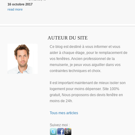
16 octobre 2017
read more
AUTEUR DU SITE
Ce blog est destiné à vous informer et vous
aider à chaque étage, pour le remplacement de
vos fenêtres. Ancien professionnel de la
menuiserie, je peux vous aiguiller dans vos
contraintes techniques et choix.
Il est important maintenant de mieux isoler son
logement pour moins dépenser. Site 100%
gratuit, Nous proposons des devis fenêtre en
moins de 24h.
Tous mes articles
Suivez moi :