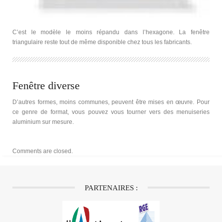
C’est le modèle le moins répandu dans l’hexagone. La fenêtre
triangulaire reste tout de même disponible chez tous les fabricants.
Fenêtre diverse
D’autres formes, moins communes, peuvent être mises en œuvre. Pour
ce genre de format, vous pouvez vous tourner vers des menuiseries
aluminium sur mesure.
Comments are closed.
PARTENAIRES :