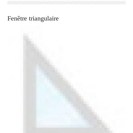
Fenêtre triangulaire