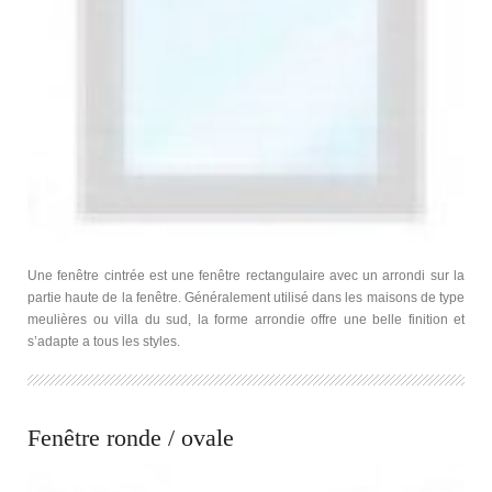
Une fenêtre cintrée est une fenêtre rectangulaire avec un arrondi sur la
partie haute de la fenêtre. Généralement utilisé dans les maisons de type
meulières ou villa du sud, la forme arrondie offre une belle finition et
s’adapte a tous les styles.
Fenêtre ronde / ovale