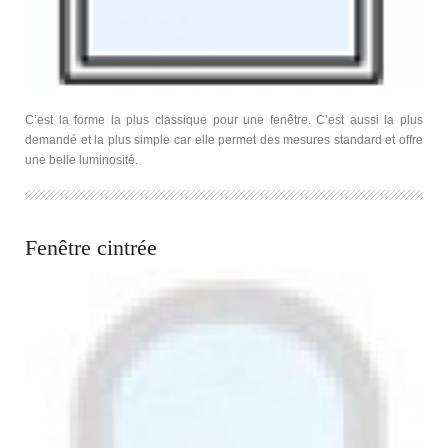
C’est la forme la plus classique pour une fenêtre. C’est aussi la plus
demandé et la plus simple car elle permet des mesures standard et offre
une belle luminosité.
Fenêtre cintrée