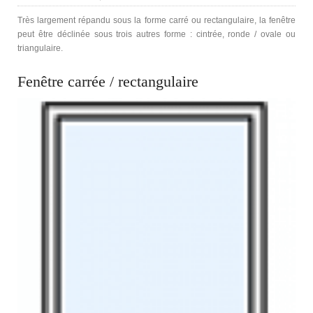
Très largement répandu sous la forme carré ou rectangulaire, la fenêtre
peut être déclinée sous trois autres forme : cintrée, ronde / ovale ou
triangulaire.
Fenêtre carrée / rectangulaire