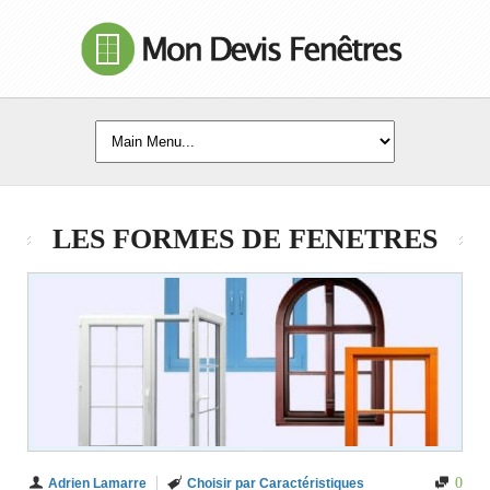
LES FORMES DE FENETRES
0
Adrien Lamarre
Choisir par Caractéristiques