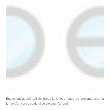
Egalement appelé œil de bœuf, la fenêtre ronde se présente sous la
forme d’un cercle ou demi-cercle pour l’arrondi.