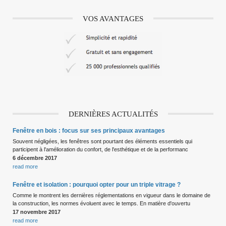
VOS AVANTAGES
DERNIÈRES ACTUALITÉS
Fenêtre en bois : focus sur ses principaux avantages
Souvent négligées, les fenêtres sont pourtant des éléments essentiels qui
participent à l'amélioration du confort, de l'esthétique et de la performanc
6 décembre 2017
read more
Fenêtre et isolation : pourquoi opter pour un triple vitrage ?
Comme le montrent les dernières réglementations en vigueur dans le domaine de
la construction, les normes évoluent avec le temps. En matière d'ouvertu
17 novembre 2017
read more