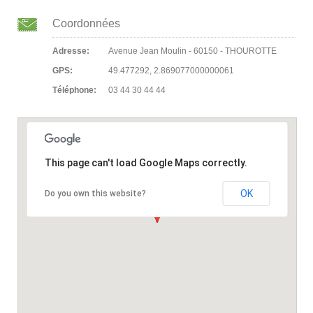
Coordonnées
Adresse:
Avenue Jean Moulin - 60150 - THOUROTTE
GPS:
49.477292, 2.869077000000061
Téléphone:
03 44 30 44 44
This page can't load Google Maps correctly.
OK
Do you own this website?