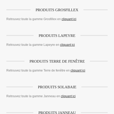
PRODUITS GROSFILLEX
Retrouvez toute la gamme Grosfillex en
cliquant ici
PRODUITS LAPEYRE
Retrouvez toute la gamme Lapeyre en
cliquant ici
PRODUITS TERRE DE FENÊTRE
Retrouvez toute la gamme Terre de fenêtre en
cliquant ici
PRODUITS SOLABAIE
Retrouvez toute la gamme Janneau en
cliquant ici
PRODUITS JANNEAU