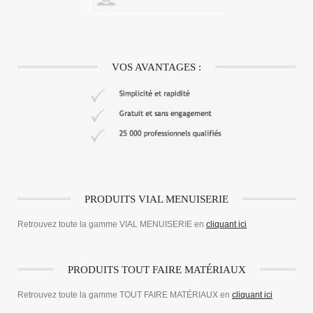
VOS AVANTAGES :
PRODUITS VIAL MENUISERIE
Retrouvez toute la gamme VIAL MENUISERIE en
cliquant ici
PRODUITS TOUT FAIRE MATÉRIAUX
Retrouvez toute la gamme TOUT FAIRE MATÉRIAUX en
cliquant ici