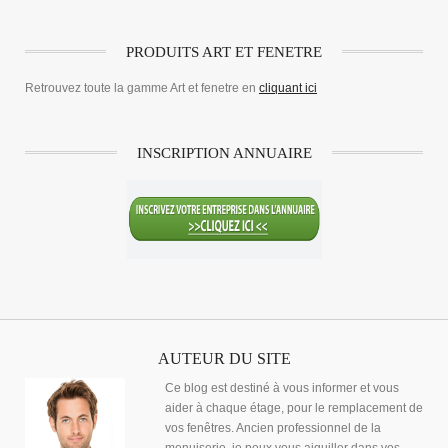
PRODUITS ART ET FENETRE
Retrouvez toute la gamme Art et fenetre en
cliquant ici
INSCRIPTION ANNUAIRE
AUTEUR DU SITE
Ce blog est destiné à vous informer et vous
aider à chaque étage, pour le remplacement de
vos fenêtres. Ancien professionnel de la
menuiserie, je peux vous aiguiller dans vos