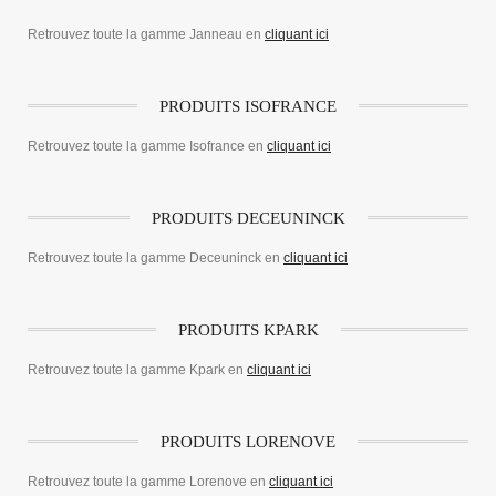
Retrouvez toute la gamme Janneau en
cliquant ici
PRODUITS ISOFRANCE
Retrouvez toute la gamme Isofrance en
cliquant ici
PRODUITS DECEUNINCK
Retrouvez toute la gamme Deceuninck en
cliquant ici
PRODUITS KPARK
Retrouvez toute la gamme Kpark en
cliquant ici
PRODUITS LORENOVE
Retrouvez toute la gamme Lorenove en
cliquant ici