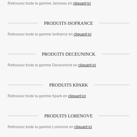
Retrouvez toute la gamme Janneau en
cliquant ici
PRODUITS ISOFRANCE
Retrouvez toute la gamme Isofrance en
cliquant ici
PRODUITS DECEUNINCK
Retrouvez toute la gamme Deceuninck en
cliquant ici
PRODUITS KPARK
Retrouvez toute la gamme Kpark en
cliquant ici
PRODUITS LORENOVE
Retrouvez toute la gamme Lorenove en
cliquant ici