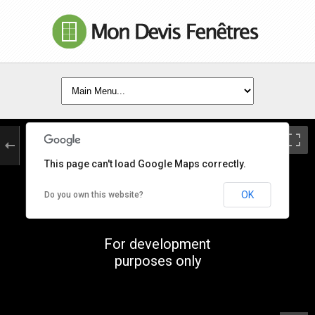
This page can't load Google Maps correctly.
OK
Do you own this website?
For development
purposes only