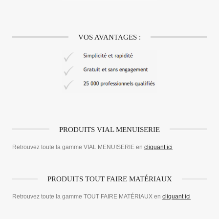
VOS AVANTAGES :
PRODUITS VIAL MENUISERIE
Retrouvez toute la gamme VIAL MENUISERIE en
cliquant ici
PRODUITS TOUT FAIRE MATÉRIAUX
Retrouvez toute la gamme TOUT FAIRE MATÉRIAUX en
cliquant ici