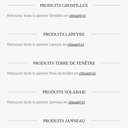
PRODUITS GROSFILLEX
Retrouvez toute la gamme Grosfillex en
cliquant ici
PRODUITS LAPEYRE
Retrouvez toute la gamme Lapeyre en
cliquant ici
PRODUITS TERRE DE FENÊTRE
Retrouvez toute la gamme Terre de fenêtre en
cliquant ici
PRODUITS SOLABAIE
Retrouvez toute la gamme Janneau en
cliquant ici
PRODUITS JANNEAU