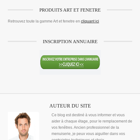
PRODUITS ART ET FENETRE
Retrouvez toute la gamme Art et fenetre en
cliquant ici
INSCRIPTION ANNUAIRE
AUTEUR DU SITE
Ce blog est destiné à vous informer et vous
aider à chaque étage, pour le remplacement de
vos fenêtres. Ancien professionnel de la
menuiserie, je peux vous aiguiller dans vos
contraintes techniques et choix.