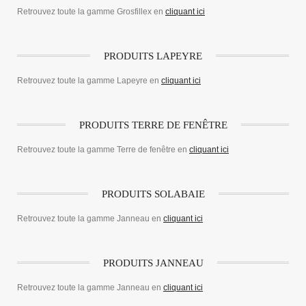
Retrouvez toute la gamme Grosfillex en
cliquant ici
PRODUITS LAPEYRE
Retrouvez toute la gamme Lapeyre en
cliquant ici
PRODUITS TERRE DE FENÊTRE
Retrouvez toute la gamme Terre de fenêtre en
cliquant ici
PRODUITS SOLABAIE
Retrouvez toute la gamme Janneau en
cliquant ici
PRODUITS JANNEAU
Retrouvez toute la gamme Janneau en
cliquant ici