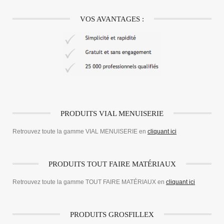
VOS AVANTAGES :
PRODUITS VIAL MENUISERIE
Retrouvez toute la gamme VIAL MENUISERIE en
cliquant ici
PRODUITS TOUT FAIRE MATÉRIAUX
Retrouvez toute la gamme TOUT FAIRE MATÉRIAUX en
cliquant ici
PRODUITS GROSFILLEX