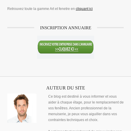
Retrouvez toute la gamme Art et fenetre en
cliquant ici
INSCRIPTION ANNUAIRE
AUTEUR DU SITE
Ce blog est destiné à vous informer et vous
aider à chaque étage, pour le remplacement de
vos fenêtres. Ancien professionnel de la
menuiserie, je peux vous aiguiller dans vos
contraintes techniques et choix.