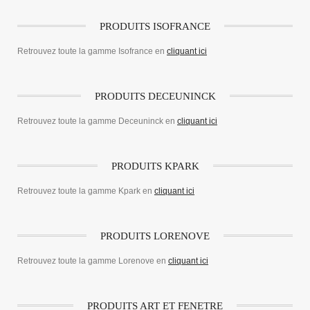
PRODUITS ISOFRANCE
Retrouvez toute la gamme Isofrance en
cliquant ici
PRODUITS DECEUNINCK
Retrouvez toute la gamme Deceuninck en
cliquant ici
PRODUITS KPARK
Retrouvez toute la gamme Kpark en
cliquant ici
PRODUITS LORENOVE
Retrouvez toute la gamme Lorenove en
cliquant ici
PRODUITS ART ET FENETRE