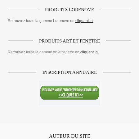
PRODUITS LORENOVE
Retrouvez toute la gamme Lorenove en
cliquant ici
PRODUITS ART ET FENETRE
Retrouvez toute la gamme Art et fenetre en
cliquant ici
INSCRIPTION ANNUAIRE
AUTEUR DU SITE