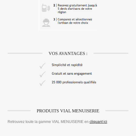
VOS AVANTAGES :
PRODUITS VIAL MENUISERIE
Retrouvez toute la gamme VIAL MENUISERIE en
cliquant ici