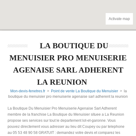
Activate map
LA BOUTIQUE DU
MENUISIER PRO MENUISERIE
AGENAISE SARL ADHERENT
LA REUNION
Mon-devis-fenetres.fr
>
Point de vente La Boutique du Menuisier
> la
boutique du menuisier pro menuiserie agenaise sarl adherent la reunion
La Boutique Du Menuisier Pro Menuiserie Agenaise Sarl Adherent
membre de la franchise La Boutique du Menuisier situee a La Reunion
propose ses services sur tout le departement lot-et-garonne. Vous
pouvez directement vous adresser au lieu dit Coupey ou par telephone
au 05 53 48 90 58 GRATUIT : demandez votre devis et comparez les