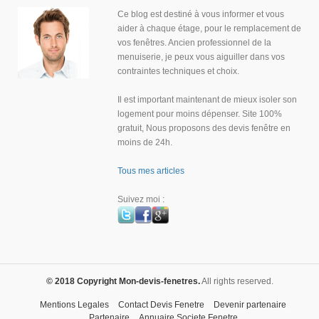
Ce blog est destiné à vous informer et vous
aider à chaque étage, pour le remplacement de
vos fenêtres. Ancien professionnel de la
menuiserie, je peux vous aiguiller dans vos
contraintes techniques et choix.
Il est important maintenant de mieux isoler son
logement pour moins dépenser. Site 100%
gratuit, Nous proposons des devis fenêtre en
moins de 24h.
Tous mes articles
Suivez moi :
© 2018 Copyright Mon-devis-fenetres.
All rights reserved.
Mentions Legales
Contact Devis Fenetre
Devenir partenaire
Partenaire
Annuaire Societe Fenetre