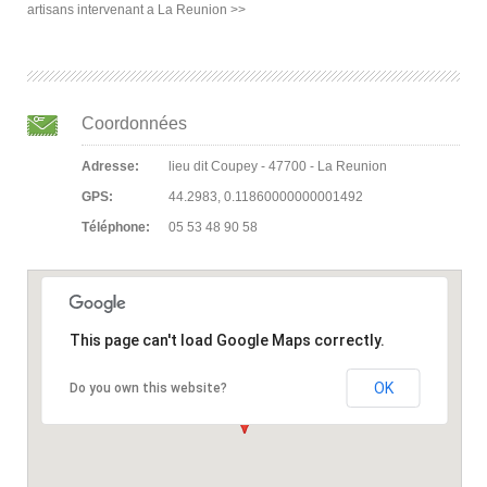
artisans intervenant a La Reunion >>
Coordonnées
Adresse:
lieu dit Coupey - 47700 - La Reunion
GPS:
44.2983, 0.11860000000001492
Téléphone:
05 53 48 90 58
This page can't load Google Maps correctly.
OK
Do you own this website?