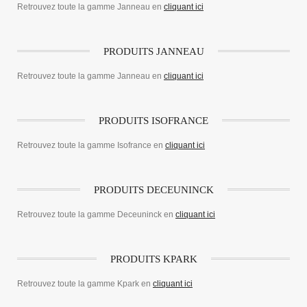
Retrouvez toute la gamme Janneau en
cliquant ici
PRODUITS JANNEAU
Retrouvez toute la gamme Janneau en
cliquant ici
PRODUITS ISOFRANCE
Retrouvez toute la gamme Isofrance en
cliquant ici
PRODUITS DECEUNINCK
Retrouvez toute la gamme Deceuninck en
cliquant ici
PRODUITS KPARK
Retrouvez toute la gamme Kpark en
cliquant ici