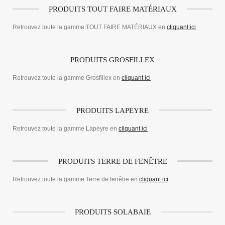
PRODUITS TOUT FAIRE MATÉRIAUX
Retrouvez toute la gamme TOUT FAIRE MATÉRIAUX en
cliquant ici
PRODUITS GROSFILLEX
Retrouvez toute la gamme Grosfillex en
cliquant ici
PRODUITS LAPEYRE
Retrouvez toute la gamme Lapeyre en
cliquant ici
PRODUITS TERRE DE FENÊTRE
Retrouvez toute la gamme Terre de fenêtre en
cliquant ici
PRODUITS SOLABAIE