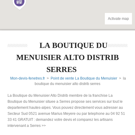
Activate map
LA BOUTIQUE DU
MENUISIER ALTO DISTRIB
SERRES
Mon-devis-fenetres.fr
>
Point de vente La Boutique du Menuisier
> la
boutique du menuisier alto distrib serres
La Boutique du Menuisier Alto Distrib membre de la franchise La
Boutique du Menuisier situee a Serres propose ses services sur tout le
departement hautes-alpes. Vous pouvez directement vous adresser au
Secteur Sud 0521 avenue Marius Meyere ou par telephone au 04 92 51
33 41 GRATUIT : demandez votre devis et comparez les artisans
intervenant a Serres >>