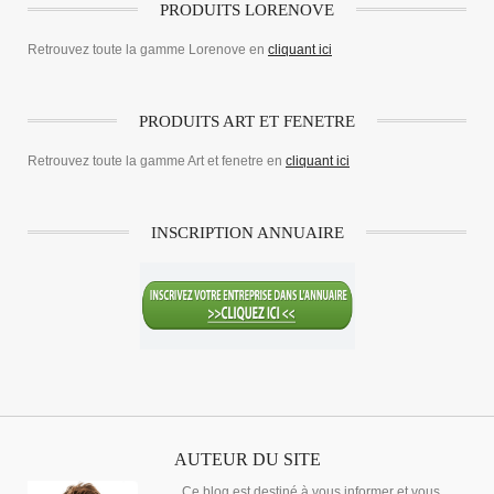
PRODUITS LORENOVE
Retrouvez toute la gamme Lorenove en
cliquant ici
PRODUITS ART ET FENETRE
Retrouvez toute la gamme Art et fenetre en
cliquant ici
INSCRIPTION ANNUAIRE
AUTEUR DU SITE
Ce blog est destiné à vous informer et vous