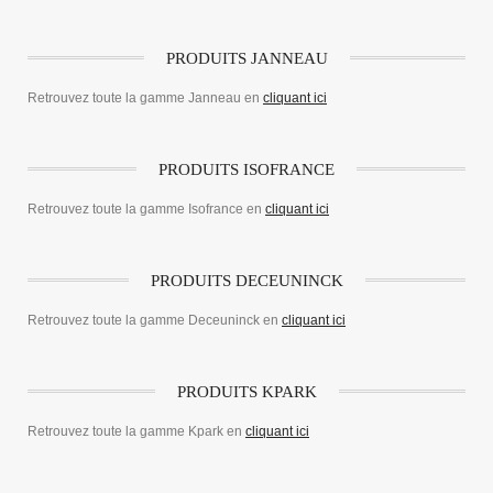
PRODUITS JANNEAU
Retrouvez toute la gamme Janneau en
cliquant ici
PRODUITS ISOFRANCE
Retrouvez toute la gamme Isofrance en
cliquant ici
PRODUITS DECEUNINCK
Retrouvez toute la gamme Deceuninck en
cliquant ici
PRODUITS KPARK
Retrouvez toute la gamme Kpark en
cliquant ici