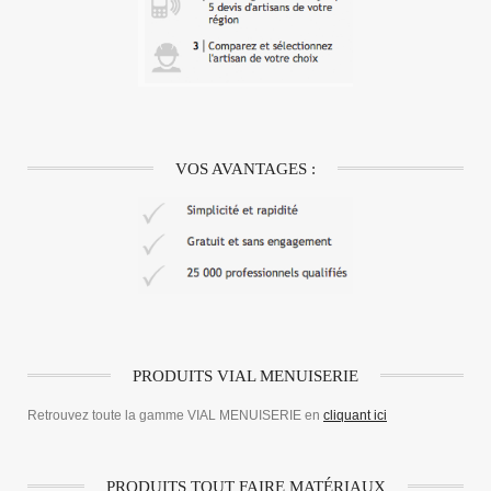
VOS AVANTAGES :
PRODUITS VIAL MENUISERIE
Retrouvez toute la gamme VIAL MENUISERIE en
cliquant ici
PRODUITS TOUT FAIRE MATÉRIAUX