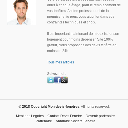
aider à chaque étage, pour le remplacement de
vos fenêtres. Ancien professionnel de la
menuiserie, je peux vous aiguiller dans vos
contraintes techniques et choix.
Il est important maintenant de mieux isoler son
logement pour moins dépenser. Site 100%
gratuit, Nous proposons des devis fenêtre en
moins de 24h.
Tous mes articles
Suivez moi :
© 2018 Copyright Mon-devis-fenetres.
All rights reserved.
Mentions Legales
Contact Devis Fenetre
Devenir partenaire
Partenaire
Annuaire Societe Fenetre