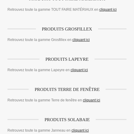
Retrouvez toute la gamme TOUT FAIRE MATÉRIAUX en
cliquant ici
PRODUITS GROSFILLEX
Retrouvez toute la gamme Grosfillex en
cliquant ici
PRODUITS LAPEYRE
Retrouvez toute la gamme Lapeyre en
cliquant ici
PRODUITS TERRE DE FENÊTRE
Retrouvez toute la gamme Terre de fenêtre en
cliquant ici
PRODUITS SOLABAIE
Retrouvez toute la gamme Janneau en
cliquant ici