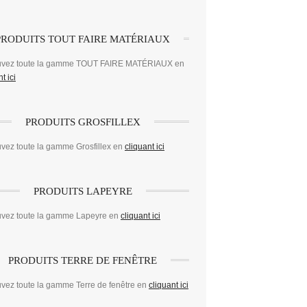
PRODUITS TOUT FAIRE MATÉRIAUX
uvez toute la gamme TOUT FAIRE MATÉRIAUX en
t ici
PRODUITS GROSFILLEX
vez toute la gamme Grosfillex en
cliquant ici
PRODUITS LAPEYRE
uvez toute la gamme Lapeyre en
cliquant ici
PRODUITS TERRE DE FENÊTRE
vez toute la gamme Terre de fenêtre en
cliquant ici