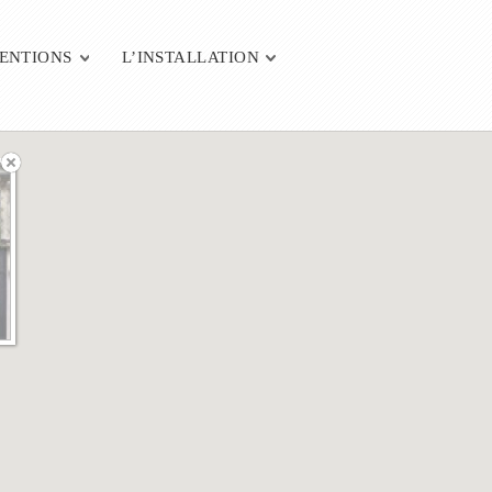
VENTIONS
L’INSTALLATION