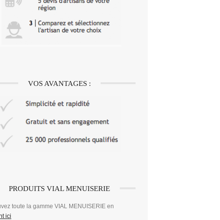
VOS AVANTAGES :
PRODUITS VIAL MENUISERIE
uvez toute la gamme VIAL MENUISERIE en
t ici