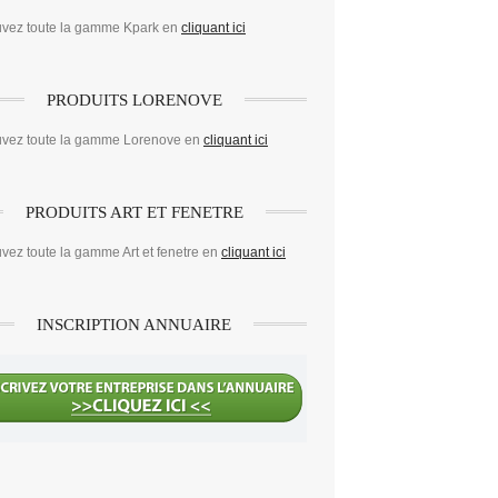
uvez toute la gamme Kpark en
cliquant ici
PRODUITS LORENOVE
uvez toute la gamme Lorenove en
cliquant ici
PRODUITS ART ET FENETRE
vez toute la gamme Art et fenetre en
cliquant ici
INSCRIPTION ANNUAIRE