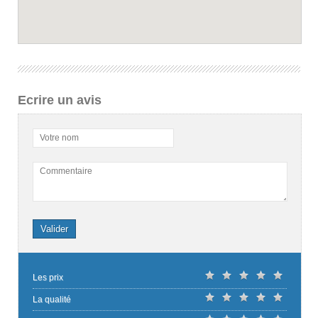
Ecrire un avis
Votre nom
Commentaire
Valider
Les prix
La qualité