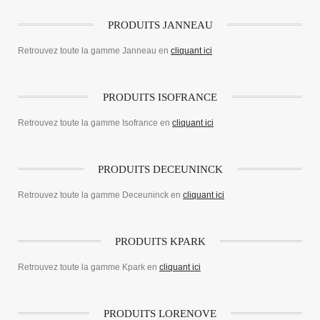
PRODUITS JANNEAU
Retrouvez toute la gamme Janneau en
cliquant ici
PRODUITS ISOFRANCE
Retrouvez toute la gamme Isofrance en
cliquant ici
PRODUITS DECEUNINCK
Retrouvez toute la gamme Deceuninck en
cliquant ici
PRODUITS KPARK
Retrouvez toute la gamme Kpark en
cliquant ici
PRODUITS LORENOVE