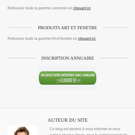
Retrouvez toute la gamme Lorenove en
cliquant ici
PRODUITS ART ET FENETRE
Retrouvez toute la gamme Art et fenetre en
cliquant ici
INSCRIPTION ANNUAIRE
AUTEUR DU SITE
Ce blog est destiné à vous informer et vous
aider à chaque étage, pour le remplacement de