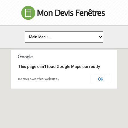
This page can't load Google Maps correctly.
OK
Do you own this website?