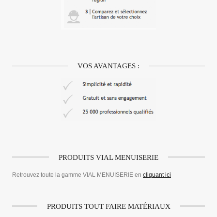
VOS AVANTAGES :
PRODUITS VIAL MENUISERIE
Retrouvez toute la gamme VIAL MENUISERIE en
cliquant ici
PRODUITS TOUT FAIRE MATÉRIAUX