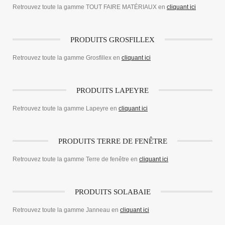
Retrouvez toute la gamme TOUT FAIRE MATÉRIAUX en
cliquant ici
PRODUITS GROSFILLEX
Retrouvez toute la gamme Grosfillex en
cliquant ici
PRODUITS LAPEYRE
Retrouvez toute la gamme Lapeyre en
cliquant ici
PRODUITS TERRE DE FENÊTRE
Retrouvez toute la gamme Terre de fenêtre en
cliquant ici
PRODUITS SOLABAIE
Retrouvez toute la gamme Janneau en
cliquant ici