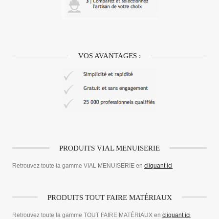
VOS AVANTAGES :
PRODUITS VIAL MENUISERIE
Retrouvez toute la gamme VIAL MENUISERIE en
cliquant ici
PRODUITS TOUT FAIRE MATÉRIAUX
Retrouvez toute la gamme TOUT FAIRE MATÉRIAUX en
cliquant ici