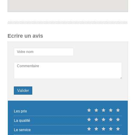
Ecrire un avis
Votre nom
Commentaire
Valider
Les prix
La qualité
Le service