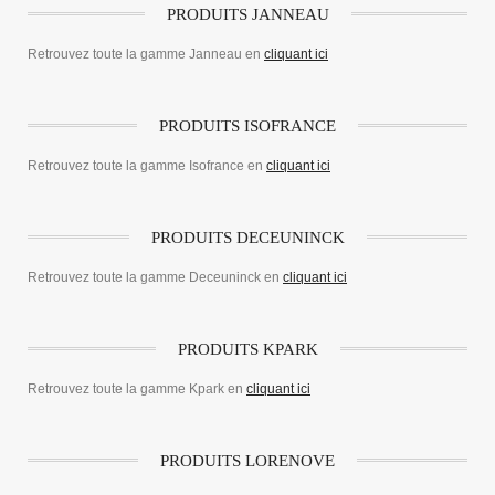
PRODUITS JANNEAU
Retrouvez toute la gamme Janneau en
cliquant ici
PRODUITS ISOFRANCE
Retrouvez toute la gamme Isofrance en
cliquant ici
PRODUITS DECEUNINCK
Retrouvez toute la gamme Deceuninck en
cliquant ici
PRODUITS KPARK
Retrouvez toute la gamme Kpark en
cliquant ici
PRODUITS LORENOVE