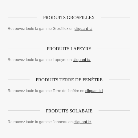
PRODUITS GROSFILLEX
Retrouvez toute la gamme Grosfillex en
cliquant ici
PRODUITS LAPEYRE
Retrouvez toute la gamme Lapeyre en
cliquant ici
PRODUITS TERRE DE FENÊTRE
Retrouvez toute la gamme Terre de fenêtre en
cliquant ici
PRODUITS SOLABAIE
Retrouvez toute la gamme Janneau en
cliquant ici