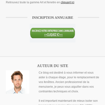
Retrouvez toute la gamme Art et fenetre en
cliquant ici
INSCRIPTION ANNUAIRE
AUTEUR DU SITE
Ce blog est destiné à vous informer et vous
aider à chaque étage, pour le remplacement de
vos fenêtres. Ancien professionnel de la
menuiserie, je peux vous aiguiller dans vos
contraintes techniques et choix.
Il est important maintenant de mieux isoler son