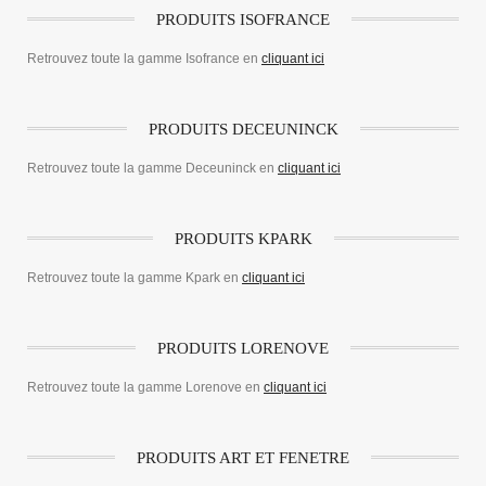
PRODUITS ISOFRANCE
Retrouvez toute la gamme Isofrance en
cliquant ici
PRODUITS DECEUNINCK
Retrouvez toute la gamme Deceuninck en
cliquant ici
PRODUITS KPARK
Retrouvez toute la gamme Kpark en
cliquant ici
PRODUITS LORENOVE
Retrouvez toute la gamme Lorenove en
cliquant ici
PRODUITS ART ET FENETRE