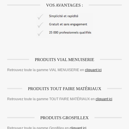
VOS AVANTAGES :
PRODUITS VIAL MENUISERIE
Retrouvez toute la gamme VIAL MENUISERIE en
cliquant ici
PRODUITS TOUT FAIRE MATÉRIAUX
Retrouvez toute la gamme TOUT FAIRE MATÉRIAUX en
cliquant ici
PRODUITS GROSFILLEX
Retrouvez toute la gamme Grosfillex en
cliquant ici