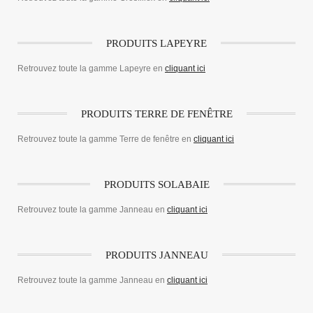
PRODUITS LAPEYRE
Retrouvez toute la gamme Lapeyre en
cliquant ici
PRODUITS TERRE DE FENÊTRE
Retrouvez toute la gamme Terre de fenêtre en
cliquant ici
PRODUITS SOLABAIE
Retrouvez toute la gamme Janneau en
cliquant ici
PRODUITS JANNEAU
Retrouvez toute la gamme Janneau en
cliquant ici