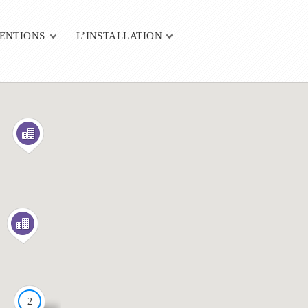
VENTIONS
L’INSTALLATION
2