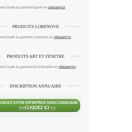
uvez toute la gamme Kpark en
cliquant ici
PRODUITS LORENOVE
uvez toute la gamme Lorenove en
cliquant ici
PRODUITS ART ET FENETRE
vez toute la gamme Art et fenetre en
cliquant ici
INSCRIPTION ANNUAIRE