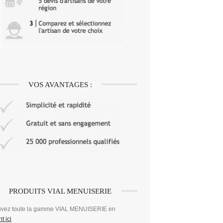
VOS AVANTAGES :
PRODUITS VIAL MENUISERIE
uvez toute la gamme VIAL MENUISERIE en
t ici