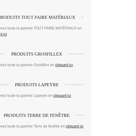
PRODUITS TOUT FAIRE MATÉRIAUX
uvez toute la gamme TOUT FAIRE MATÉRIAUX en
t ici
PRODUITS GROSFILLEX
vez toute la gamme Grosfillex en
cliquant ici
PRODUITS LAPEYRE
uvez toute la gamme Lapeyre en
cliquant ici
PRODUITS TERRE DE FENÊTRE
vez toute la gamme Terre de fenêtre en
cliquant ici