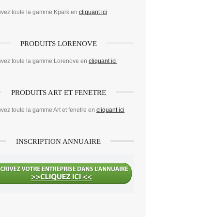
uvez toute la gamme Kpark en
cliquant ici
PRODUITS LORENOVE
uvez toute la gamme Lorenove en
cliquant ici
PRODUITS ART ET FENETRE
vez toute la gamme Art et fenetre en
cliquant ici
INSCRIPTION ANNUAIRE