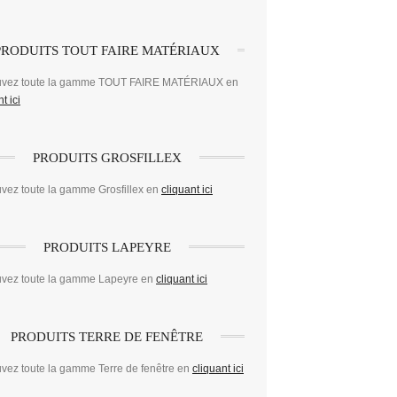
PRODUITS TOUT FAIRE MATÉRIAUX
uvez toute la gamme TOUT FAIRE MATÉRIAUX en
t ici
PRODUITS GROSFILLEX
vez toute la gamme Grosfillex en
cliquant ici
PRODUITS LAPEYRE
uvez toute la gamme Lapeyre en
cliquant ici
PRODUITS TERRE DE FENÊTRE
vez toute la gamme Terre de fenêtre en
cliquant ici