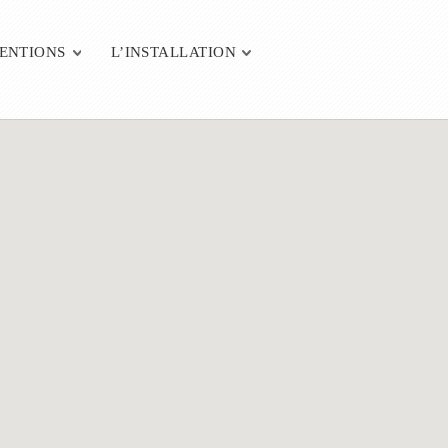
VENTIONS
L’INSTALLATION