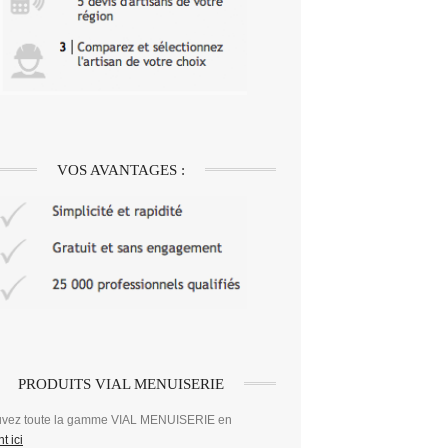
VOS AVANTAGES :
PRODUITS VIAL MENUISERIE
uvez toute la gamme VIAL MENUISERIE en
t ici