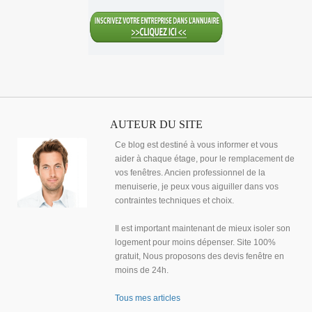
AUTEUR DU SITE
Ce blog est destiné à vous informer et vous
aider à chaque étage, pour le remplacement de
vos fenêtres. Ancien professionnel de la
menuiserie, je peux vous aiguiller dans vos
contraintes techniques et choix.
Il est important maintenant de mieux isoler son
logement pour moins dépenser. Site 100%
gratuit, Nous proposons des devis fenêtre en
moins de 24h.
Tous mes articles