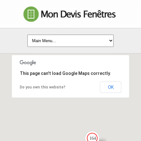
This page can't load Google Maps correctly.
OK
Do you own this website?
164