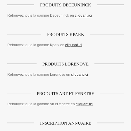
PRODUITS DECEUNINCK
Retrouvez toute la gamme Deceuninck en
cliquant ici
PRODUITS KPARK
Retrouvez toute la gamme Kpark en
cliquant ici
PRODUITS LORENOVE
Retrouvez toute la gamme Lorenove en
cliquant ici
PRODUITS ART ET FENETRE
Retrouvez toute la gamme Art et fenetre en
cliquant ici
INSCRIPTION ANNUAIRE