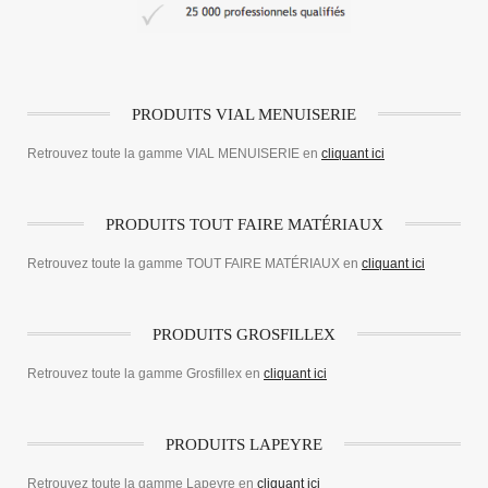
PRODUITS VIAL MENUISERIE
Retrouvez toute la gamme VIAL MENUISERIE en
cliquant ici
PRODUITS TOUT FAIRE MATÉRIAUX
Retrouvez toute la gamme TOUT FAIRE MATÉRIAUX en
cliquant ici
PRODUITS GROSFILLEX
Retrouvez toute la gamme Grosfillex en
cliquant ici
PRODUITS LAPEYRE
Retrouvez toute la gamme Lapeyre en
cliquant ici