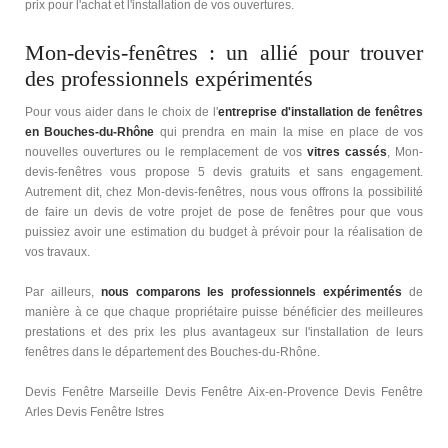
prix pour l'achat et l'installation de vos ouvertures.
Mon-devis-fenêtres : un allié pour trouver
des professionnels expérimentés
Pour vous aider dans le choix de l'
entreprise d'installation de fenêtres
en Bouches-du-Rhône
qui prendra en main la mise en place de vos
nouvelles ouvertures ou le remplacement de vos
vitres cassés
, Mon-
devis-fenêtres vous propose 5 devis gratuits et sans engagement.
Autrement dit, chez Mon-devis-fenêtres, nous vous offrons la possibilité
de faire un devis de votre projet de pose de fenêtres pour que vous
puissiez avoir une estimation du budget à prévoir pour la réalisation de
vos travaux.
Par ailleurs,
nous comparons les professionnels expérimentés
de
manière à ce que chaque propriétaire puisse bénéficier des meilleures
prestations et des prix les plus avantageux sur l'installation de leurs
fenêtres dans le département des Bouches-du-Rhône.
Devis Fenêtre Marseille Devis Fenêtre Aix-en-Provence Devis Fenêtre
Arles Devis Fenêtre Istres