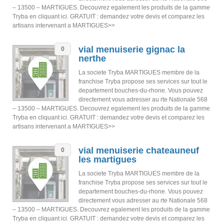
– 13500 – MARTIGUES. Decouvrez egalement les produits de la gamme
Tryba en cliquant ici. GRATUIT : demandez votre devis et comparez les
artisans intervenant a MARTIGUES>>
vial menuiserie gignac la
0
nerthe
La societe Tryba MARTIGUES membre de la
franchise Tryba propose ses services sur tout le
departement bouches-du-rhone. Vous pouvez
directement vous adresser au rte Nationale 568
– 13500 – MARTIGUES. Decouvrez egalement les produits de la gamme
Tryba en cliquant ici. GRATUIT : demandez votre devis et comparez les
artisans intervenant a MARTIGUES>>
vial menuiserie chateauneuf
0
les martigues
La societe Tryba MARTIGUES membre de la
franchise Tryba propose ses services sur tout le
departement bouches-du-rhone. Vous pouvez
directement vous adresser au rte Nationale 568
– 13500 – MARTIGUES. Decouvrez egalement les produits de la gamme
Tryba en cliquant ici. GRATUIT : demandez votre devis et comparez les