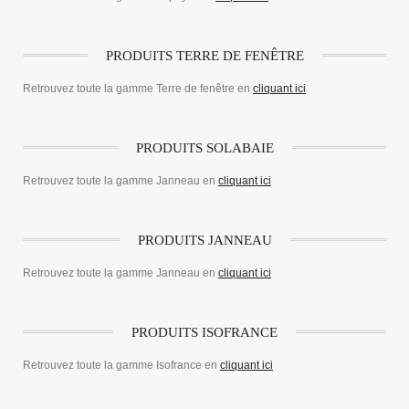
PRODUITS TERRE DE FENÊTRE
Retrouvez toute la gamme Terre de fenêtre en
cliquant ici
PRODUITS SOLABAIE
Retrouvez toute la gamme Janneau en
cliquant ici
PRODUITS JANNEAU
Retrouvez toute la gamme Janneau en
cliquant ici
PRODUITS ISOFRANCE
Retrouvez toute la gamme Isofrance en
cliquant ici