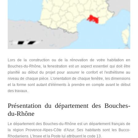
Lors de la construction ou de la rénovation de votre habitation en
Bouches-du-Rhône, la fenestration est un aspect essentiel qui doit être
planifié au début du projet pour assurer le confort et l'esthétisme au
niveau de chaque pièce. L'orientation de chaque fenêtre, les dimensions
et la forme sont autant d'éléments à prendre en compte avant le début
des travaux.
Présentation du département des Bouches-
du-Rhône
Le département des Bouches-du-Rhône est un département français de
la région Provence-Alpes-Côte d'Azur. Ses habitants sont les Bucco-
Rhodaniens. L'Insee et la Poste lui attribuent le code 13.