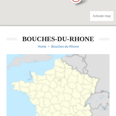
Activate map
BOUCHES-DU-RHONE
Home
>
Bouches-du-Rhone